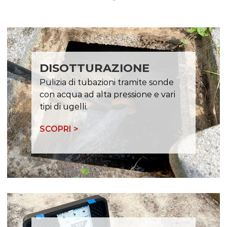
DISOTTURAZIONE
Pulizia di tubazioni tramite sonde
con acqua ad alta pressione e vari
tipi di ugelli.
SCOPRI >